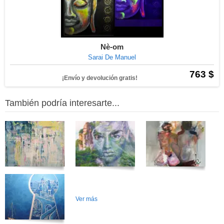
Nè-om
Sarai De Manuel
763 $
¡Envío y devolución gratis!
También podría interesarte...
Ver más