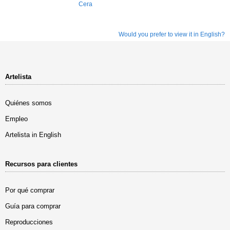
Cera
Would you prefer to view it in English?
Artelista
Quiénes somos
Empleo
Artelista in English
Recursos para clientes
Por qué comprar
Guía para comprar
Reproducciones