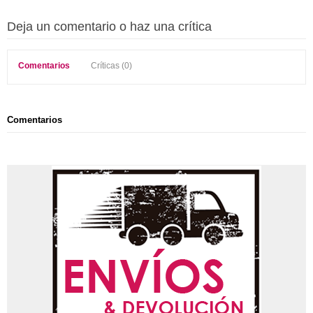
Deja un comentario o haz una crítica
Comentarios
Críticas (0)
Comentarios