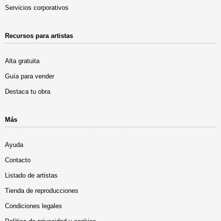
Servicios corporativos
Recursos para artistas
Alta gratuita
Guía para vender
Destaca tu obra
Más
Ayuda
Contacto
Listado de artistas
Tienda de reproducciones
Condiciones legales